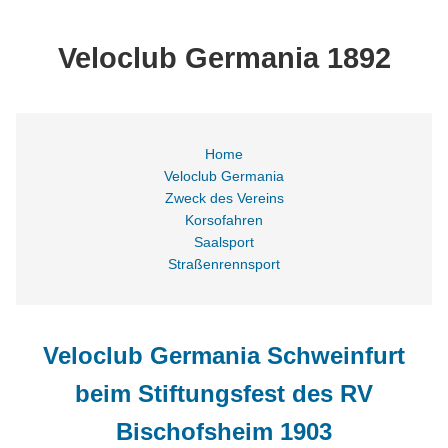
Veloclub Germania 1892
Home
Veloclub Germania
Zweck des Vereins
Korsofahren
Saalsport
Straßenrennsport
Veloclub Germania Schweinfurt
beim Stiftungsfest des RV
Bischofsheim 1903